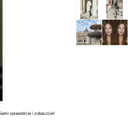
 Sami sprawdźcie i zobaczcie!