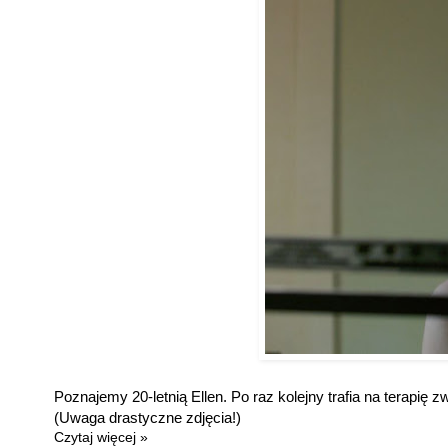
Poznajemy 20-letnią Ellen. Po raz kolejny trafia na terapię
(Uwaga drastyczne zdjęcia!)
Czytaj więcej »