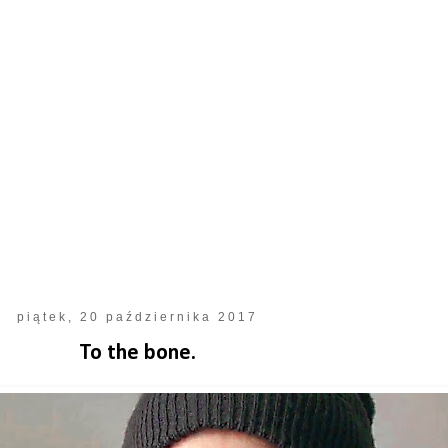
piątek, 20 października 2017
To the bone.