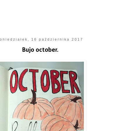
oniedziałek, 16 października 2017
Bujo october.