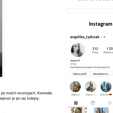
Instagram
ać po moich recenzjach. Komedia
ejrzeć je po raz kolejny.